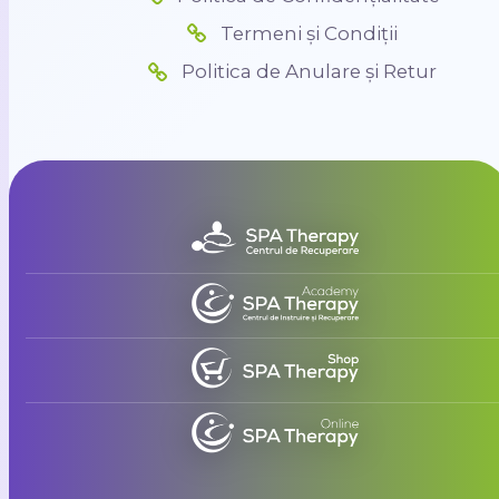
Termeni și Condiții
Politica de Anulare și Retur