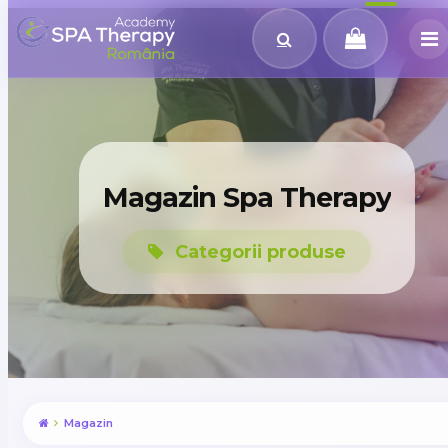
Magazin Spa Therapy
Categorii produse
Magazin