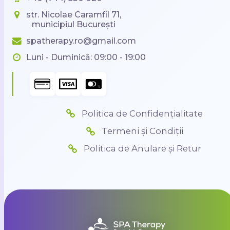
str. Nicolae Caramfil 71,
municipiul București
spatherapy.ro@gmail.com
Luni - Duminică: 09:00 - 19:00
Politica de Confidențialitate
Termeni și Condiții
Politica de Anulare și Retur