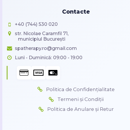
Contacte
+40 (744) 530 020
str. Nicolae Caramfil 71,
municipiul București
spatherapy.ro@gmail.com
Luni - Duminică: 09:00 - 19:00
Politica de Confidențialitate
Termeni și Condiții
Politica de Anulare și Retur