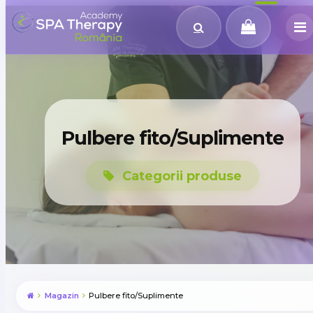
Pulbere fito/Suplimente
Categorii produse
Magazin
Pulbere fito/Suplimente