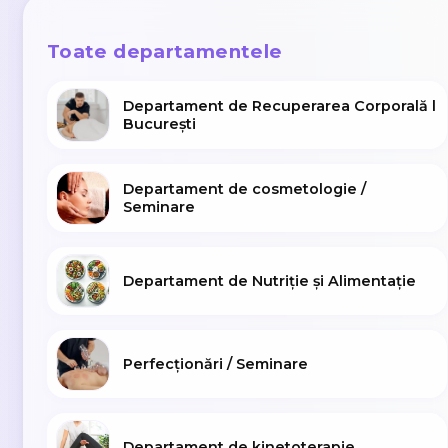
Toate departamentele
Departament de Recuperarea Corporală l
București
Departament de cosmetologie /
Seminare
Departament de Nutriție și Alimentație
Perfecționări / Seminare
Departament de kinetoterapie