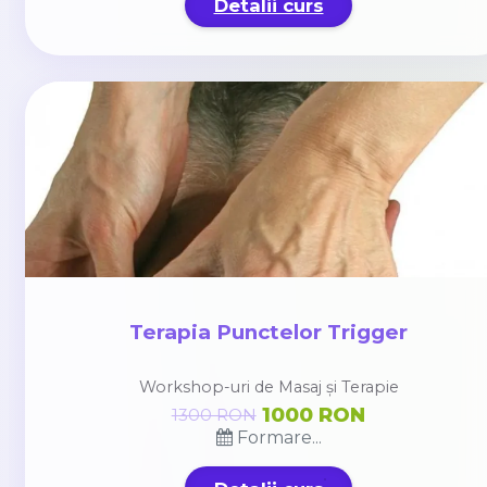
Detalii curs
Terapia Punctelor Trigger
Workshop-uri de Masaj și Terapie
1000 RON
1300 RON
Formare...