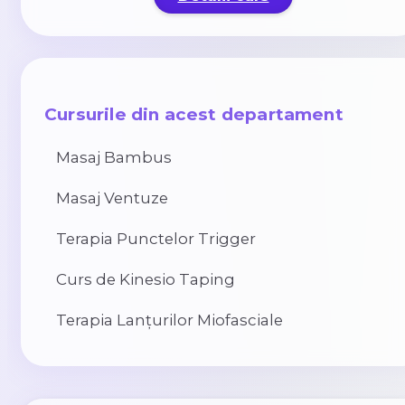
Cursurile din acest departament
Masaj Bambus
Masaj Ventuze
Terapia Punctelor Trigger
Curs de Kinesio Taping
Terapia Lanțurilor Miofasciale