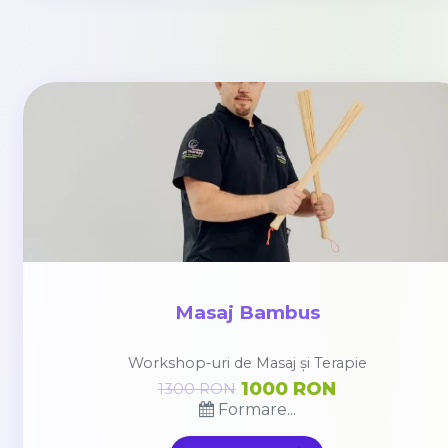
Masaj Bambus
Workshop-uri de Masaj și Terapie
1000 RON
1300 RON
Formare...