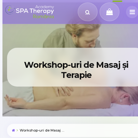
Workshop-uri de Masaj și
Terapie
Workshop-uri de Masaj și Terapie