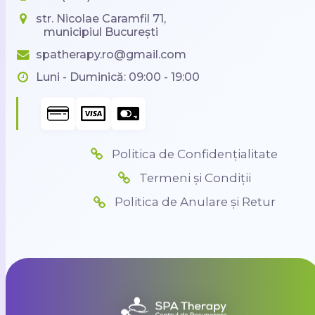
str. Nicolae Caramfil 71,
municipiul București
spatherapy.ro@gmail.com
Luni - Duminică: 09:00 - 19:00
Politica de Confidențialitate
Termeni și Condiții
Politica de Anulare și Retur