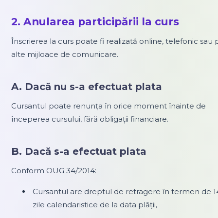
2. Anularea participării la curs
Înscrierea la curs poate fi realizată online, telefonic sau 
alte mijloace de comunicare.
A. Dacă nu s-a efectuat plata
Cursantul poate renunța în orice moment înainte de
începerea cursului, fără obligații financiare.
B. Dacă s-a efectuat plata
Conform OUG 34/2014:
Cursantul are dreptul de retragere în termen de 1
zile calendaristice de la data plății,