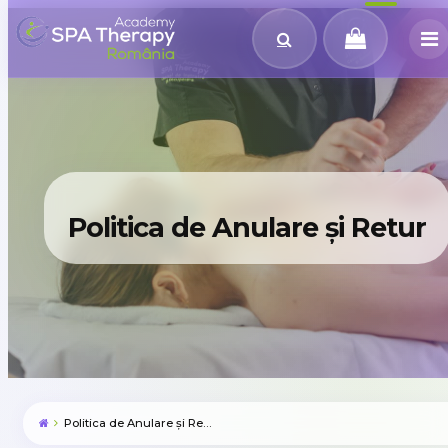
Politica de Anulare și Retur
Politica de Anulare și Retur