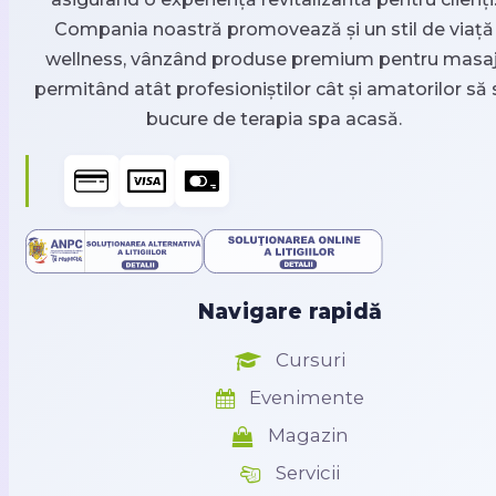
Compania noastră promovează și un stil de viață
wellness, vânzând produse premium pentru masaj
permitând atât profesioniștilor cât și amatorilor să 
bucure de terapia spa acasă.
Navigare rapidă
Cursuri
Evenimente
Magazin
Servicii