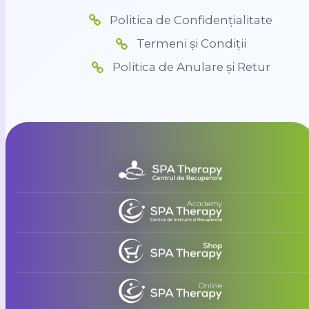
Politica de Confidențialitate
Termeni și Condiții
Politica de Anulare și Retur