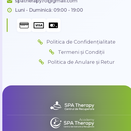
spatherapy.ro@gmail.com
Luni - Duminică: 09:00 - 19:00
Politica de Confidențialitate
Termeni și Condiții
Politica de Anulare și Retur