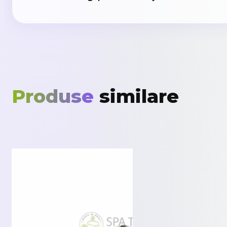
Produse
similare