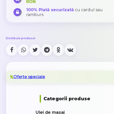
RON
100% Plată securizată
cu cardul sau
ramburs
Distribuie produsul:
Oferte speciale
Categorii produse
Ulei de masaj