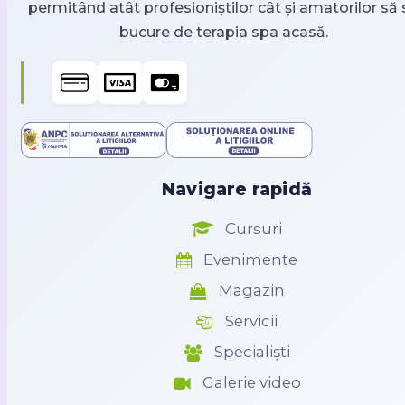
permitând atât profesioniștilor cât și amatorilor să 
bucure de terapia spa acasă.
Navigare rapidă
Cursuri
Evenimente
Magazin
Servicii
Specialiști
Galerie video