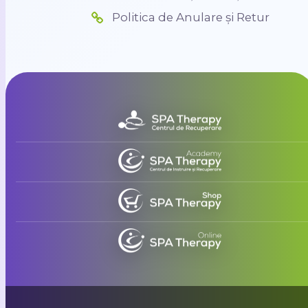
Politica de Anulare și Retur