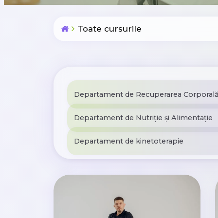
Toate cursurile
Departament de Recuperarea Corporală 
Departament de Nutriție și Alimentație
Departament de kinetoterapie