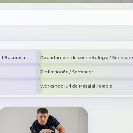
l București
Departament de cosmetologie / Seminare
Perfecționări / Seminare
Workshop-uri de Masaj și Terapie