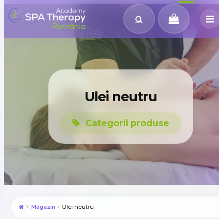
Ulei neutru
Categorii produse
Magazin
Ulei neutru