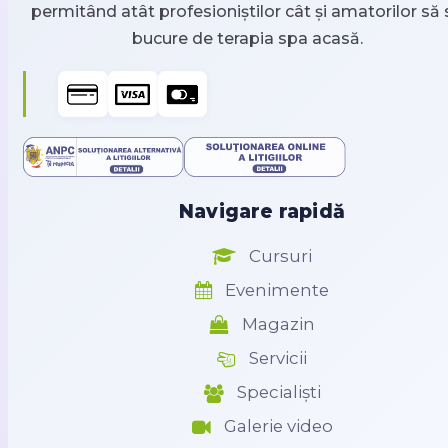
permitând atât profesioniștilor cât și amatorilor să 
bucure de terapia spa acasă.
Navigare rapidă
Cursuri
Evenimente
Magazin
Servicii
Specialiști
Galerie video