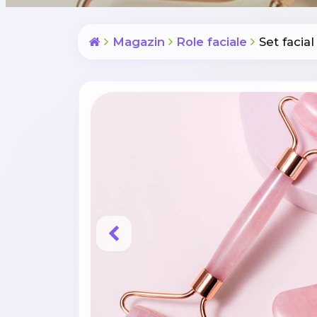
Magazin
Role faciale
Set facial