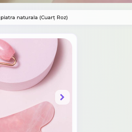
 piatra naturala (Cuarț Roz)