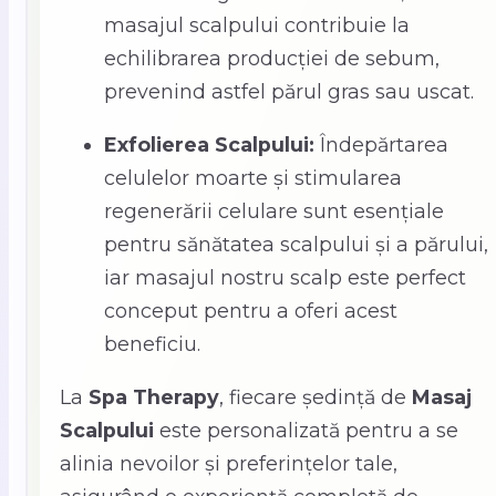
masajul scalpului contribuie la
echilibrarea producției de sebum,
prevenind astfel părul gras sau uscat.
Exfolierea Scalpului:
Îndepărtarea
celulelor moarte și stimularea
regenerării celulare sunt esențiale
pentru sănătatea scalpului și a părului,
iar masajul nostru scalp este perfect
conceput pentru a oferi acest
beneficiu.
La
Spa Therapy
, fiecare ședință de
Masaj
Scalpului
este personalizată pentru a se
alinia nevoilor și preferințelor tale,