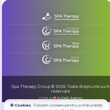
Spa Therapy Group © 2026. Toate drepturile sunt
rezervate
Creat cu
de
Casîr Agency
🍪 Cookies
Folosim cookies pentru a îmbunătăți