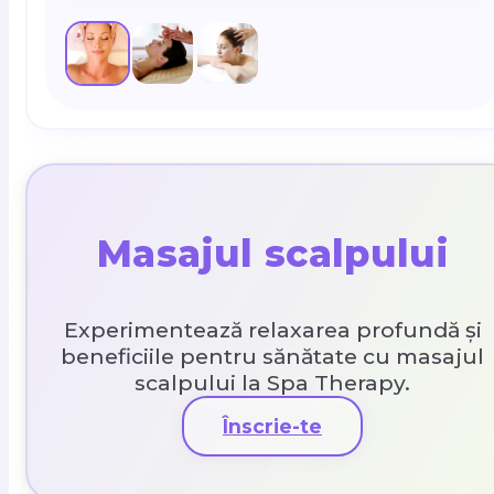
Masajul scalpului
Experimentează relaxarea profundă și
beneficiile pentru sănătate cu masajul
scalpului la Spa Therapy.
Înscrie-te