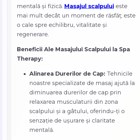
mentală și fizică.
Masajul scalpului
este
mai mult decât un moment de răsfăț; este
o cale spre echilibru, vitalitate și
regenerare.
Beneficii Ale Masajului Scalpului la Spa
Therapy:
Alinarea Durerilor de Cap:
Tehnicile
noastre specializate de masaj ajută la
diminuarea durerilor de cap prin
relaxarea musculaturii din zona
scalpului și a gâtului, oferindu-ți o
senzație de ușurare și claritate
mentală.