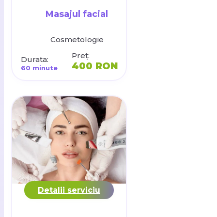
Masajul facial
Cosmetologie
Preț:
Durata:
400 RON
60 minute
Detalii serviciu