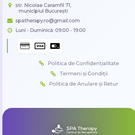
str. Nicolae Caramfil 71,
municipiul București
spatherapy.ro@gmail.com
Luni - Duminică: 09:00 - 19:00
Politica de Confidențialitate
Termeni și Condiții
Politica de Anulare și Retur