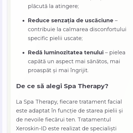
plăcută la atingere;
Reduce senzația de uscăciune
–
contribuie la calmarea disconfortului
specific pielii uscate;
Redă luminozitatea tenului
– pielea
capătă un aspect mai sănătos, mai
proaspăt și mai îngrijit.
De ce să alegi Spa Therapy?
La Spa Therapy, fiecare tratament facial
este adaptat în funcție de starea pielii și
de nevoile fiecărui ten. Tratamentul
Xeroskin-ID este realizat de specialiști