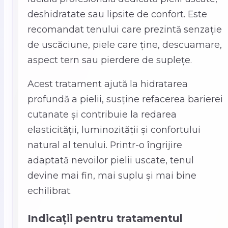
deshidratate sau lipsite de confort. Este
recomandat tenului care prezintă senzație
de uscăciune, piele care ține, descuamare,
aspect tern sau pierdere de suplețe.
Acest tratament ajută la hidratarea
profundă a pielii, susține refacerea barierei
cutanate și contribuie la redarea
elasticității, luminozității și confortului
natural al tenului. Printr-o îngrijire
adaptată nevoilor pielii uscate, tenul
devine mai fin, mai suplu și mai bine
echilibrat.
Indicații pentru tratamentul