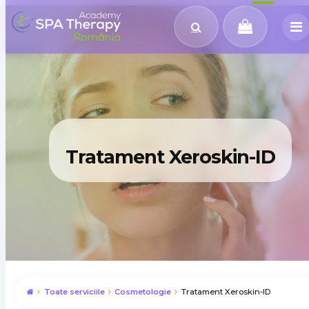
Tratament Xeroskin-ID
Toate serviciile
Cosmetologie
Tratament Xeroskin-ID