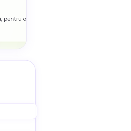
ă, pentru o