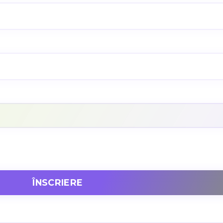
ÎNSCRIERE