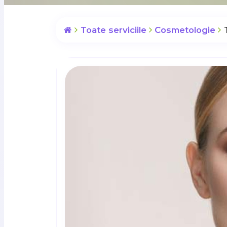
Toate serviciile
Cosmetologie