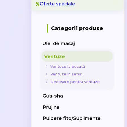
Oferte speciale
Categorii produse
Ulei de masaj
Ventuze
Ventuze la bucată
Ventuze în seturi
Necesare pentru ventuze
Gua-sha
Prujina
Pulbere fito/Suplimente