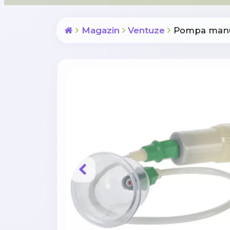
Magazin
Ventuze
Pompa manu