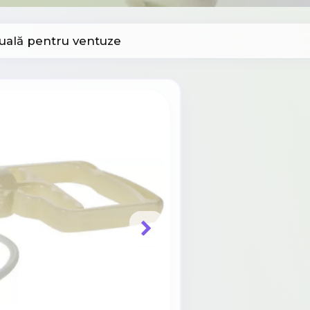
ală pentru ventuze