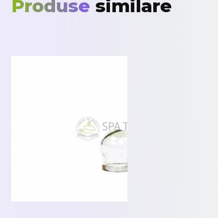
Produse
similare