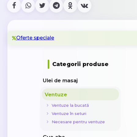
Oferte speciale
Categorii produse
Ulei de masaj
Ventuze
Ventuze la bucată
Ventuze în seturi
Necesare pentru ventuze