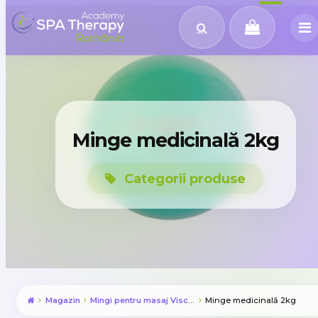
Minge medicinală 2kg
Categorii produse
Magazin
Mingi pentru masaj Visceral
Minge medicinală 2kg