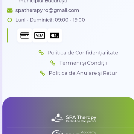
municipiul București
spatherapy.ro@gmail.com
Luni - Duminică: 09:00 - 19:00
Politica de Confidențialitate
Termeni și Condiții
Politica de Anulare și Retur