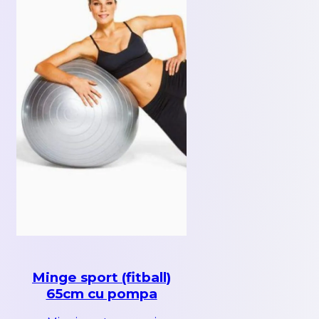
Minge sport (fitball)
65cm cu pompa