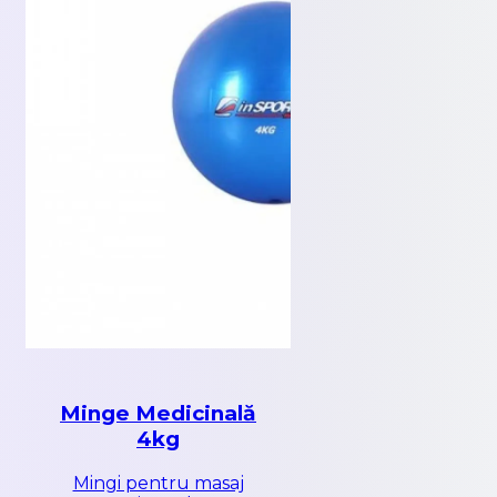
Minge Medicinală
4kg
Mingi pentru masaj