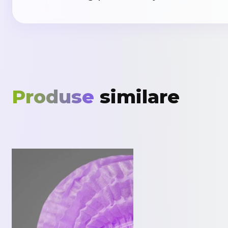
Produse
similare