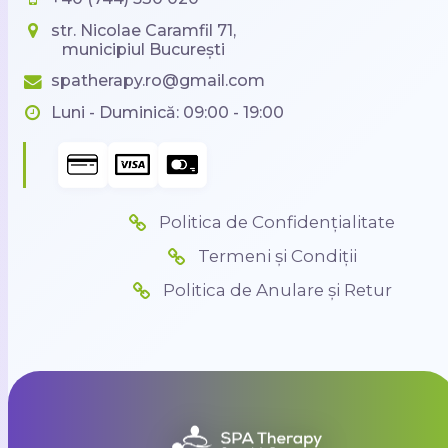
str. Nicolae Caramfil 71,
municipiul București
spatherapy.ro@gmail.com
Luni - Duminică: 09:00 - 19:00
Politica de Confidențialitate
Termeni și Condiții
Politica de Anulare și Retur