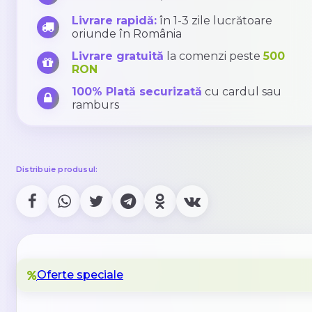
Livrare rapidă:
în 1-3 zile lucrătoare
oriunde în România
Livrare gratuită
la comenzi peste
500
RON
100% Plată securizată
cu cardul sau
ramburs
Distribuie produsul:
Oferte speciale